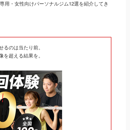
専用・女性向けパーソナルジム12選を紹介してき
せるのは当たり前。
像を超える結果を。