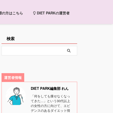
望の方はこちら
DIET PARKの運営者
検索
運営者情報
DIET PARK編集部 れん
「何をしても痩せなくなっ
てきた...」という30代以上
の女性の方に向けて、エビ
デンスのあるダイエット情