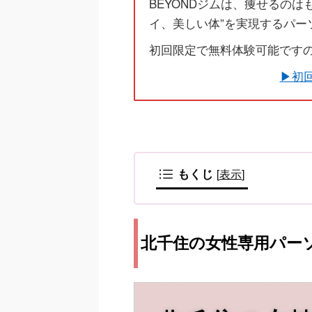
BEYONDジムは、痩せるの
イ、美しい体”を実現するパー
初回限定で無料体験可能です
▶︎
もくじ
[
表示
]
北千住の女性専用パー