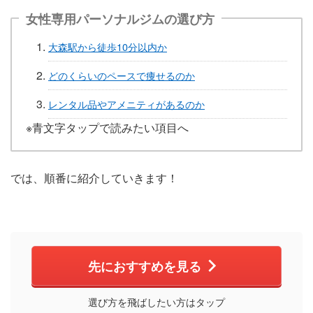
女性専用パーソナルジムの選び方
大森駅から徒歩10分以内か
どのくらいのペースで痩せるのか
レンタル品やアメニティがあるのか
※青文字タップで読みたい項目へ
では、順番に紹介していきます！
先におすすめを見る
選び方を飛ばしたい方はタップ