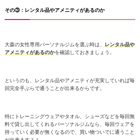
その③：レンタル品やアメニティがあるのか
大森の女性専用パーソナルジムを選ぶ時は、
レンタル品や
アメニティがあるのか
を確認しておきましょう。
というのも、レンタル品やアメニティが充実していれば毎
回完全手ぶらで通うことが出来るからです。
特にトレーニングウェアやタオル、シューズなどを毎回無
料で貸し出してくれるパーソナルジムなら、毎回ウェアを
持っていく必要が無くなるので、買い物ついでに通うこと
が出来ますよ！