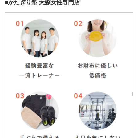
■かたぎり塾 大森女性専門店