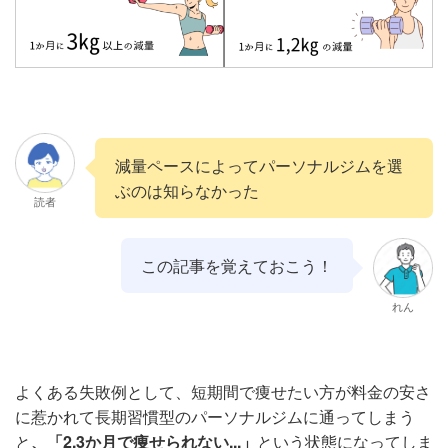
減量ペースによってパーソナルジムを選
ぶのは知らなかった
読者
この記事を覚えておこう！
れん
よくある失敗例として、短期間で痩せたい方が料金の安さ
に惹かれて長期習慣型のパーソナルジムに通ってしまう
と
、「2,3か月で痩せられない...」
という状態になってしま