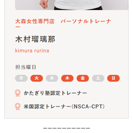
ーーーーーーーーーー