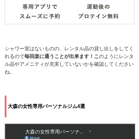
シャワー室はないものの、レンタル品の貸し出しをしてく
れるので
毎回楽に通うことが出来ます！こ
のようにレンタ
ル品やアメニティが充実していないかを確認してください
ね。
大森の女性専用パーソナルジム4選