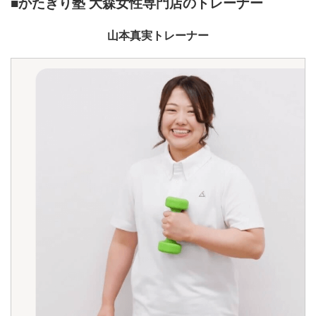
■かたぎり塾 大森女性専門店のトレーナー
山本真実トレーナー