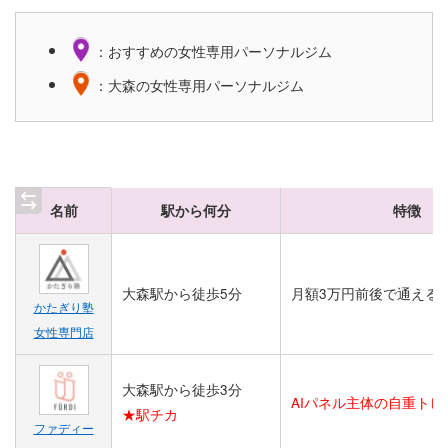
：おすすめの女性専用パーソナルジム
：大森の女性専用パーソナルジム
名前
駅から何分
特徴
大森駅から徒歩5分
月額3万円前後で通える
かたぎり塾
女性専門店
大森駅から徒歩3分
AIパネル主体の自重トレ
★駅チカ
ファディー