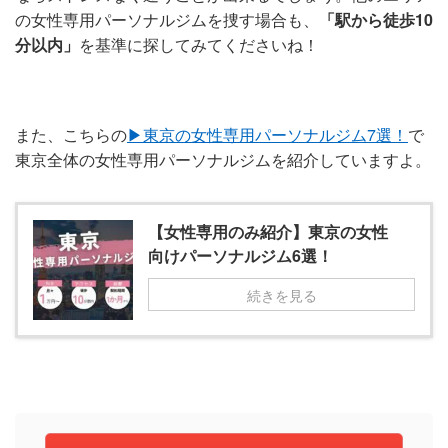
の女性専用パーソナルジムを捜す場合も、
「駅から徒歩10
分以内」
を基準に探してみてくださいね！
また、こちらの
▶︎東京の女性専用パーソナルジム7選！
で
東京全体の女性専用パーソナルジムを紹介していますよ。
【女性専用のみ紹介】東京の女性
向けパーソナルジム6選！
続きを見る