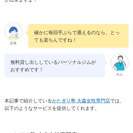
確かに毎回手ぶらで通えるのなら、とっ
ても楽ちんですね！
読者
無料貸し出ししているパーソナルジムが
おすすめです！
れん
本記事で紹介している
かたぎり塾 大森女性専門店
では、
以下のようなサービスを提供してくれます。