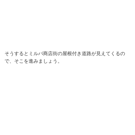
そうするとミルバ商店街の屋根付き道路が見えてくるの
で、そこを進みましょう。