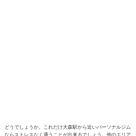
どうでしょうか。これだけ大森駅から近いパーソナルジム
ならストレスなく通うことが出来るでしょう。他のエリア