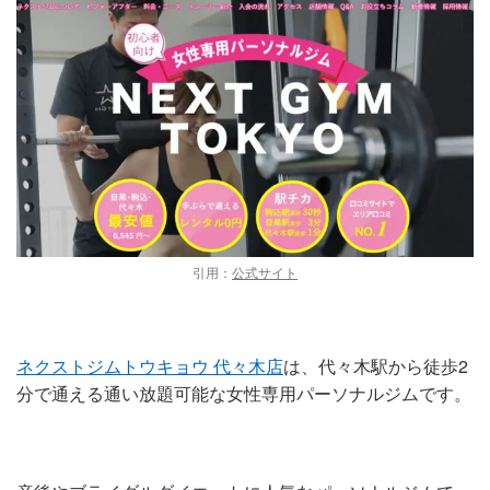
引用：
公式サイト
ネクストジムトウキョウ 代々木店
は、代々木駅から徒歩2
分で通える通い放題可能な女性専用パーソナルジムです。