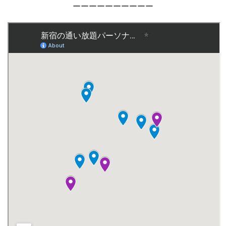
ーーーーーーーーーー