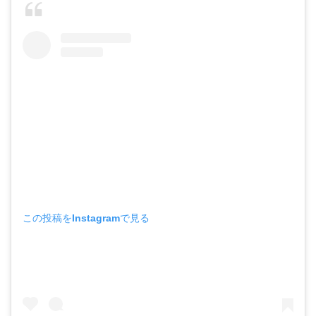
この投稿をInstagramで見る