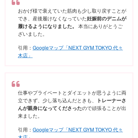
おかげ様で衰えていた筋肉も少し取り戻すことが
でき、産後履けなくなっていた
妊娠前のデニムが
履けるようになりました。
本当にありがとうご
ざいました。
引用：
Googleマップ「NEXT GYM TOKYO 代々
木店」
仕事やプライベートとダイエットが思うように両
立できず、少し落ち込んだときも、
トレーナーさ
んが親身になってくださった
ので頑張ることが出
来ました。
引用：
Googleマップ「NEXT GYM TOKYO 代々
木店」