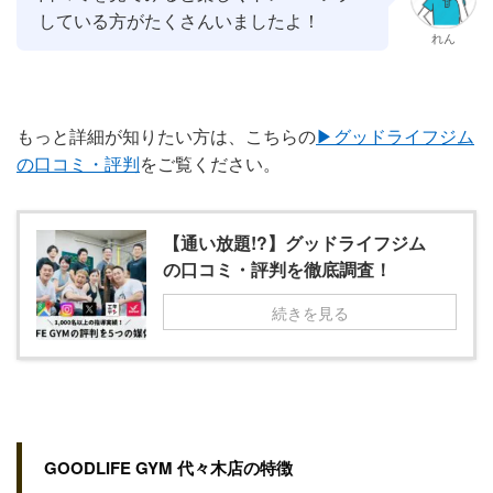
している方がたくさんいましたよ！
れん
もっと詳細が知りたい方は、こちらの
▶︎グッドライフジム
の口コミ・評判
をご覧ください。
【通い放題!?】グッドライフジム
の口コミ・評判を徹底調査！
続きを見る
GOODLIFE GYM 代々木店の特徴