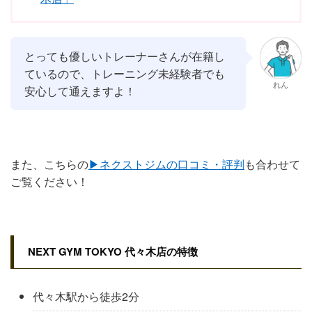
とっても優しいトレーナーさんが在籍し
ているので、トレーニング未経験者でも
れん
安心して通えますよ！
また、こちらの
▶︎ネクストジムの口コミ・評判
も合わせて
ご覧ください！
NEXT GYM TOKYO 代々木店の特徴
代々木駅から徒歩2分