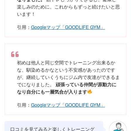
楽しみのために、これからもずっと続けたいと思
います！
引用：
Googleマップ「GOODLIFE GYM」
初めは他人と同じ空間でトレーニング出来るか
な、馴染めるかなという不安感があったのです
が、継続していくうちにジム内で友達ができるま
でになりました。
頑張っている仲間が原動力に
なり自分にも一層気合が入ります
引用：
Googleマップ「GOODLIFE GYM」
口コミを見てみると楽しくトレーニング