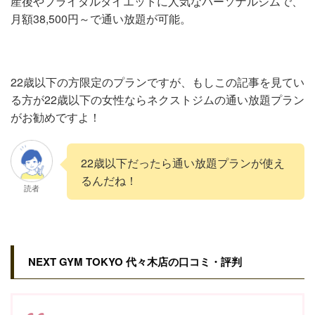
産後やブライダルダイエットに人気なパーソナルジムで、
月額38,500円～で通い放題が可能。
22歳以下の方限定のプランですが、もしこの記事を見てい
る方が22歳以下の女性ならネクストジムの通い放題プラン
がお勧めですよ！
22歳以下だったら通い放題プランが使え
るんだね！
読者
NEXT GYM TOKYO 代々木店の口コミ・評判