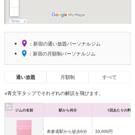
：新宿の通い放題パーソナルジム
：新宿の月額制パーソナルジム
通い放題
月額制
すべて
※青文字タップでそれぞれの解説を飛びます。
ジムの名前
駅から何分
1回あたりの料金
表参道駅から徒歩6分
33,000円