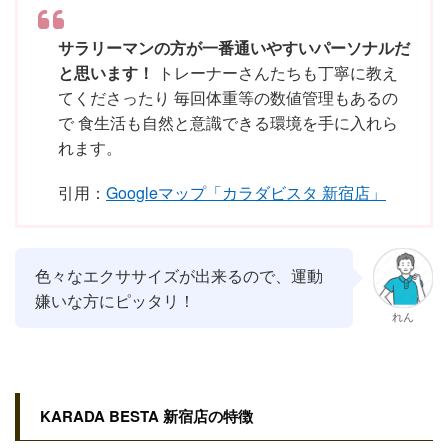
サラリーマンの方が一番通いやすいパーソナルだ
と思います！
トレーナーさんたちも丁寧に教え
てくださったり 毎回体重等の数値管理もあるの
で 食生活も自然と意識できる環境を手に入れら
れます。
引用：
Googleマップ「カラダビスタ 新宿店」
色々なエクササイズが出来るので、運動
嫌いな方にピッタリ！
れん
KARADA BESTA 新宿店の特徴