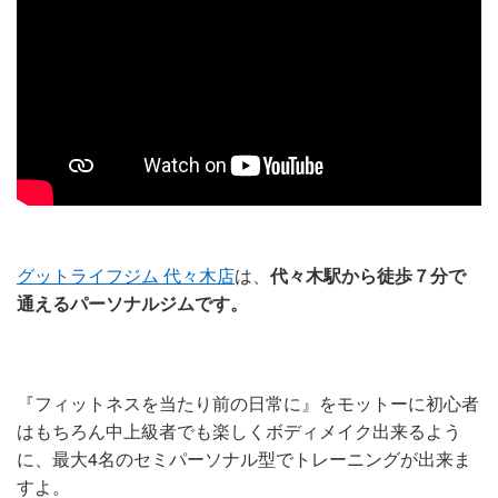
グットライフジム ​代々木店
は、​
代々木駅から徒歩７分​で
通えるパーソナルジムです。
『フィットネスを当たり前の日常に』をモットーに初心者
はもちろん中上級者でも楽しくボディメイク出来るよう
に、最大4名のセミパーソナル型でトレーニングが出来ま
すよ。