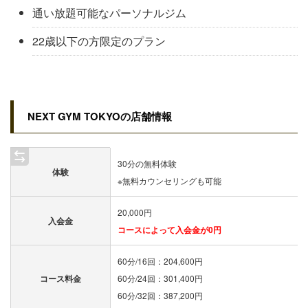
通い放題可能なパーソナルジム
22歳以下の方限定のプラン
NEXT GYM TOKYOの店舗情報
30分の無料体験
体験
※無料カウンセリングも可能
20,000円
入会金
コースによって入会金が0円
60分/16回：204,600円
コース料金
60分/24回：301,400円
60分/32回：387,200円