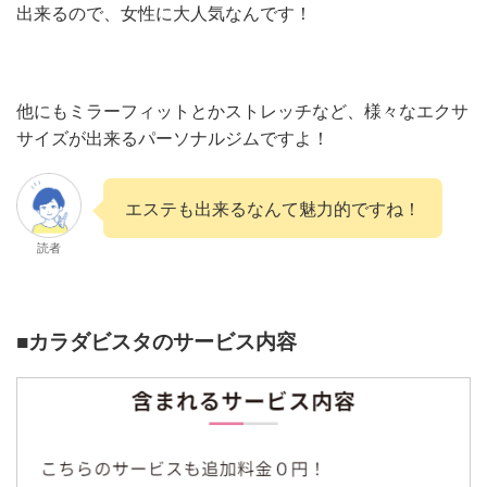
出来るので、女性に大人気なんです！
他にもミラーフィットとかストレッチなど、様々なエクサ
サイズが出来るパーソナルジムですよ！
エステも出来るなんて魅力的ですね！
読者
■カラダビスタのサービス内容