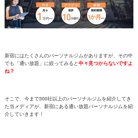
新宿にはたくさんのパーソナルジムがありますが、その中
でも「通い放題」に絞ってみると
中々見つからないですよ
ね？
そこで、今まで300社以上のパーソナルジムを紹介してき
た当メディアが、新宿にある通い放題パーソナルジムを紹
介していきます！