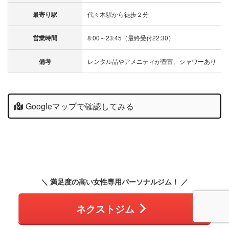
最寄り駅
代々木駅から徒歩２分
営業時間
8:00～23:45（最終受付22:30）
備考
レンタル品やアメニティが豊富、シャワーあり
Googleマップで確認してみる
＼ 満足度の高い女性専用パーソナルジム！ ／
ネクストジム