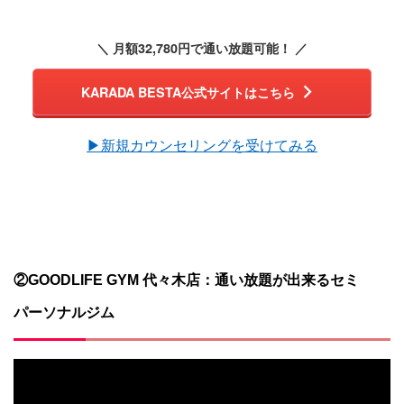
＼ 月額32,780円で通い放題可能！ ／
KARADA BESTA公式サイトはこちら
▶︎新規カウンセリングを受けてみる
②GOODLIFE GYM ​代々木店：通い放題が出来るセミ
パーソナルジム