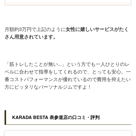
月額約3万円で上記のように
女性に嬉しいサービスがたく
さん用意されています。
「筋トレしたことが無い...」という方でも一人ひとりのレ
ベルに合わせて指導をしてくれるので、とっても安心。一
番コストパフォーマンスが優れているので費用を抑えたい
方にピッタリなパーソナルジムですよ！
KARADA BESTA 表参道店の口コミ・評判