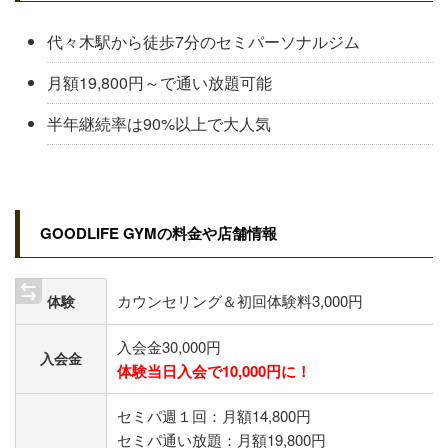
代々木駅から徒歩7分​のセミパーソナルジム
月額19,800円～で通い放題可能
半年継続率は90%以上で大人気
GOODLIFE GYMの料金や店舗情報
カウンセリング＆初回体験料3,000円
体験
入会金30,000円
入会金
体験当日入会で10,000円に！
セミパ週１回：月額14,800円
セミパ通い放題：月額19,800円