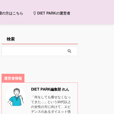
望の方はこちら
DIET PARKの運営者
検索
運営者情報
DIET PARK編集部 れん
「何をしても痩せなくなっ
てきた...」という30代以上
の女性の方に向けて、エビ
デンスのあるダイエット情