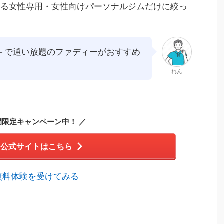
岩にある女性専用・女性向けパーソナルジムだけに絞っ
円～で通い放題のファディーがおすすめ
れん
間限定キャンペーン中！ ／
DI公式サイトはこちら
︎無料体験を受けてみる