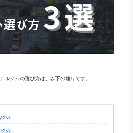
ナルジムの選び方は、以下の通りです。
なのか
いのか