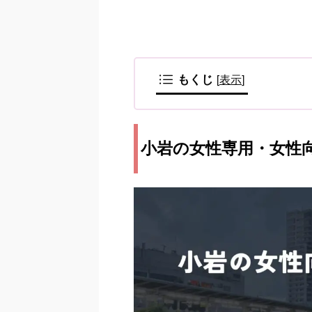
もくじ
[
表示
]
小岩の女性専用・女性