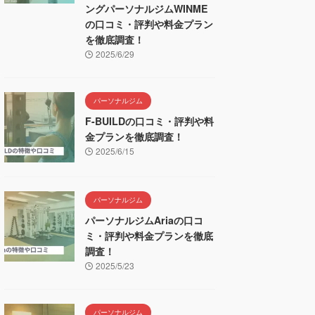
ングパーソナルジムWINME
の口コミ・評判や料金プラン
を徹底調査！
2025/6/29
パーソナルジム
F-BUILDの口コミ・評判や料
金プランを徹底調査！
2025/6/15
パーソナルジム
パーソナルジムAriaの口コ
ミ・評判や料金プランを徹底
調査！
2025/5/23
パーソナルジム