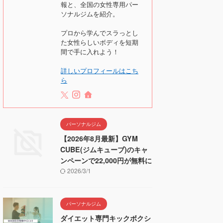
報と、全国の女性専用パー
ソナルジムを紹介。
プロから学んでスラっとし
た女性らしいボディを短期
間で手に入れよう！
詳しいプロフィールはこち
ら
パーソナルジム
【2026年8月最新】GYM
CUBE(ジムキューブ)のキャ
ンペーンで22,000円が無料に
2026/3/1
パーソナルジム
ダイエット専門キックボクシ