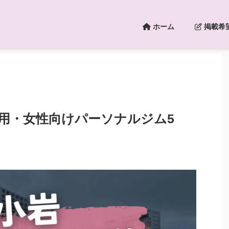
ホーム
掲載希
用・女性向けパーソナルジム5