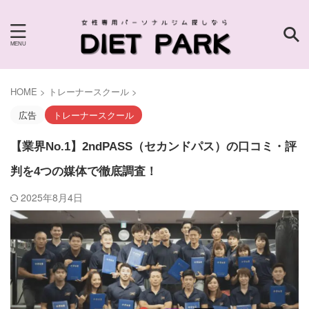
HOME
>
トレーナースクール
>
広告
トレーナースクール
【業界No.1】2ndPASS（セカンドパス）の口コミ・評
判を4つの媒体で徹底調査！
2025年8月4日