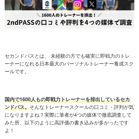
セカンドパスとは、 未経験の方でも確実に即戦力のトレ
ーナーになれる日本最大のパーソナルトレーナー養成スク
ールです。
国内で1600人もの即戦力トレーナーを排出しているセカ
ンドパス。
そんなトレーナースクールの口コミ・評判が気
になりますよね？実際に筆者が4つの媒体で徹底調査して
みた所、以下のように高評価の書き込みが多かったです
よ！