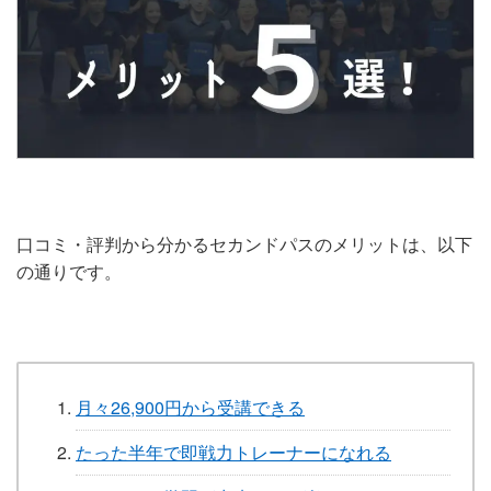
口コミ・評判から分かるセカンドパスのメリットは、以下
の通りです。
月々26,900円から受講できる
たった半年で即戦力トレーナーになれる