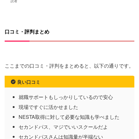
読者
口コミ・評判まとめ
ここまでの口コミ・評判をまとめると、以下の通りです。
良い口コミ
就職サポートもしっかりしているので安心
現場ですぐに活かせました
NESTA取得に対して必要な知識も学べました
セカンドパス、マジでいいスクールだよ
セカンドパスさんは知識量が半端ない