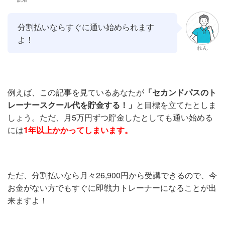
分割払いならすぐに通い始められます
よ！
れん
例えば、この記事を見ているあなたが
「セカンドパスのト
レーナースクール代を貯金する！」
と目標を立てたとしま
しょう。ただ、月5万円ずつ貯金したとしても通い始める
には
1年以上かかってしまいます。
ただ、分割払いなら月々26,900円から受講できるので、今
お金がない方でもすぐに即戦力トレーナーになることが出
来ますよ！