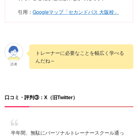
引用：
Googleマップ「セカンドパス 大阪校」
トレーナーに必要なことを幅広く学べる
んだね～
読者
口コミ・評判③：X（旧Twitter）
半年間、無駄にパーソナルトレーナースクール通っ