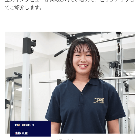
てご紹介します。