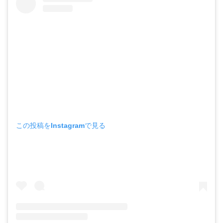
この投稿をInstagramで見る