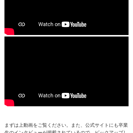
まずは上動画をご覧ください。また、公式サイトにも卒業
生のインタビューが掲載されているので、ピックアップし