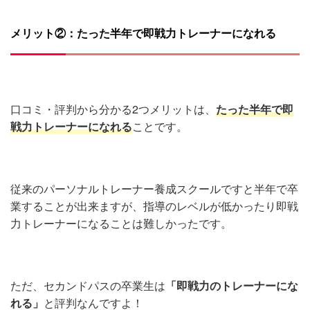
メリット②：たった半年で即戦力トレーナーになれる
口コミ・評判から分かる2つメリットは、
たった半年で即
戦力トレーナーになれる
ことです。
従来のパーソナルトレーナー養成スクールですと半年で卒
業することが出来ますが、指導のレベルが低かったり即戦
力トレーナーになることは難しかったです。
ただ、セカンドパスの卒業生は
「即戦力のトレーナーにな
れる」
と評判なんですよ！