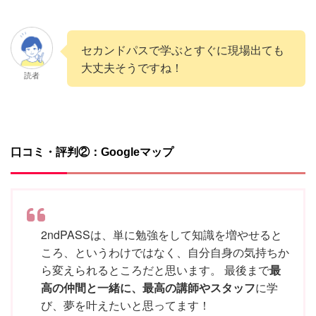
セカンドパスで学ぶとすぐに現場出ても
大丈夫そうですね！
読者
口コミ・評判②：Googleマップ
2ndPASSは、単に勉強をして知識を増やせると
ころ、というわけではなく、自分自身の気持ちか
ら変えられるところだと思います。 最後まで
最
高の仲間と一緒に、最高の講師やスタッフ
に学
び、夢を叶えたいと思ってます！