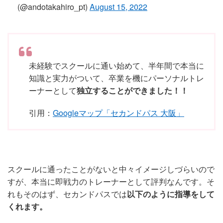
(@andotakahiro_pt)
August 15, 2022
未経験でスクールに通い始めて、半年間で本当に
知識と実力がついて、卒業を機にパーソナルトレ
ーナーとして
独立することができました！！
引用：
Googleマップ「セカンドパス 大阪」
スクールに通ったことがないと中々イメージしづらいので
すが、本当に即戦力のトレーナーとして評判なんです。そ
れもそのはず、セカンドパスでは
以下のように指導をして
くれます。