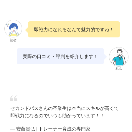
即戦力になれるなんて魅力的ですね！
読者
実際の口コミ・評判を紹介します！
れん
セカンドパスさんの卒業生は本当にスキルが高くて
即戦力になるのでいつも助かっています！！
— 安藤貴弘 | トレーナー育成の専門家