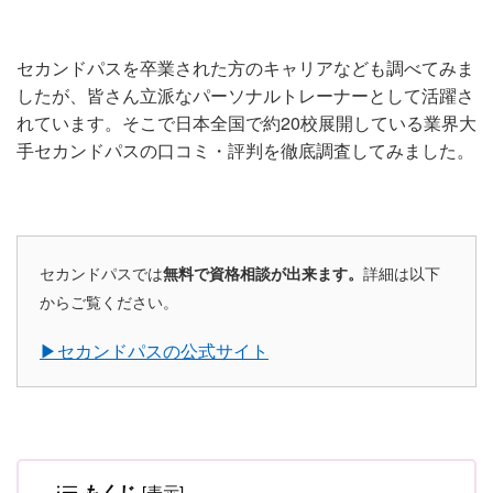
セカンドパスを卒業された方のキャリアなども調べてみま
したが、皆さん立派なパーソナルトレーナーとして活躍さ
れています。そこで日本全国で約20校展開している業界大
手セカンドパスの口コミ・評判を徹底調査してみました。
セカンドパスでは
詳細は以下
無料で資格相談が出来ます。
からご覧ください。
▶︎セカンドパスの公式サイト
もくじ
[
表示
]