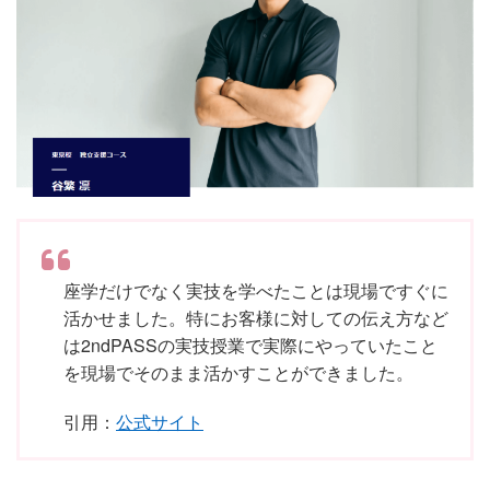
座学だけでなく実技を学べたことは現場ですぐに
活かせました。特にお客様に対しての伝え方など
は2ndPASSの実技授業で実際にやっていたこと
を現場でそのまま活かすことができました。
引用：
公式サイト