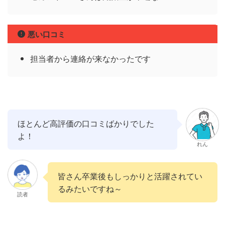
悪い口コミ
担当者から連絡が来なかったです
ほとんど高評価の口コミばかりでした
よ！
れん
皆さん卒業後もしっかりと活躍されてい
るみたいですね～
読者