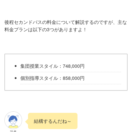
後程セカンドパスの料金について解説するのですが、主な
料金プランは以下の3つがありますよ！
集団授業スタイル：748,000円
個別指導スタイル：858,000円
結構するんだね～
読者