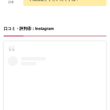
読者
口コミ・評判④：Instagram