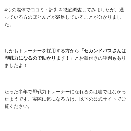
4つの媒体で口コミ・評判を徹底調査してみましたが、通
っている方のほとんどが満足していることが分かりまし
た。
しかもトレーナーを採用する方から
「セカンドパスさんは
即戦力になるので助かります！」
とお墨付きの評判もあり
ましたよ！
たった半年で即戦力トレーナーになれるのは嘘ではなかっ
たようです。実際に気になる方は、以下の公式サイトでご
覧ください。