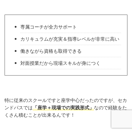
専属コーチが全力サポート
カリキュラムが充実＆指導レベルが非常に高い
働きながら資格も取得できる
対面授業だから現場スキルが身につく
特に従来のスクールですと座学中心だったのですが、セカ
ンドパスでは
「座学＋現場での実践形式」
なので経験をた
くさん積むことが出来るんです！