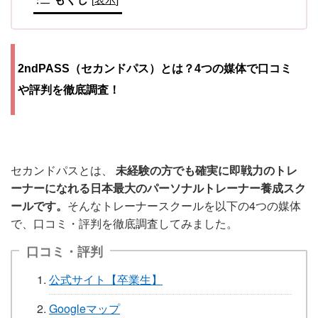
2ndPASS（セカンドパス）とは？4つの媒体で口コミ
や評判を徹底調査！
セカンドパスとは、
未経験の方でも確実に即戦力のトレ
ーナーになれる日本最大のパーソナルトレーナー養成スク
ールです。
そんなトレーナースクールを以下の4つの媒体
で、口コミ・評判を徹底調査してみました。
口コミ・評判
公式サイト【卒業生】
Googleマップ