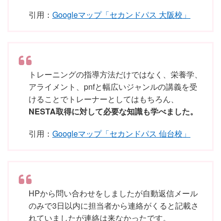
引用：
Googleマップ「セカンドパス 大阪校」
トレーニングの指導方法だけではなく、栄養学、
アライメント、pnfと幅広いジャンルの講義を受
けることでトレーナーとしてはもちろん、
NESTA取得に対して必要な知識も学べました。
引用：
Googleマップ「セカンドパス 仙台校」
HPから問い合わせをしましたが自動返信メール
のみで3日以内に担当者から連絡がくると記載さ
れていましたが連絡は来なかったです。