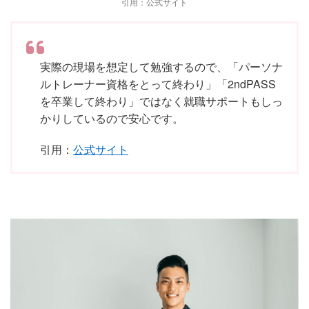
引用：公式サイト
実際の現場を想定して勉強するので、「パーソナ
ルトレーナー資格をとって終わり」「2ndPASS
を卒業して終わり」ではなく就職サポートもしっ
かりしているので安心です。
引用：
公式サイト