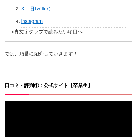
X（旧Twitter）
Instagram
※青文字タップで読みたい項目へ
では、順番に紹介していきます！
口コミ・評判①：公式サイト【卒業生】