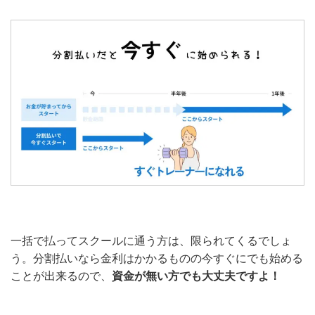
一括で払ってスクールに通う方は、限られてくるでしょ
う。分割払いなら金利はかかるものの今すぐにでも始める
ことが出来るので、
資金が無い方でも大丈夫ですよ！