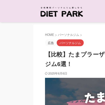
HOME
>
パーソナルジム
>
広告
パーソナルジム
【比較】たまプラーザ
ジム6選！
2025年6月6日