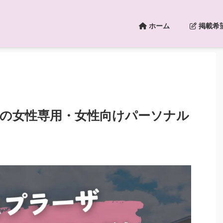
ホーム
掲載希
の女性専用・女性向けパーソナル