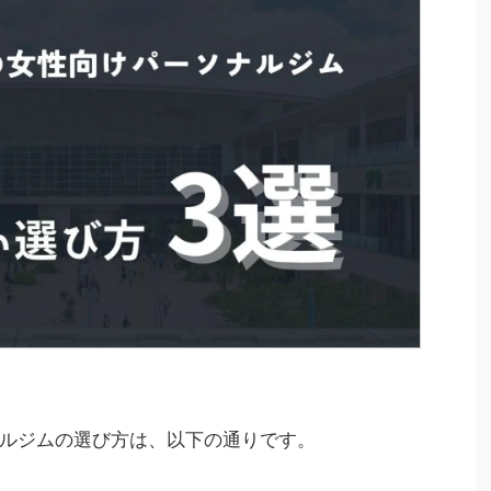
ルジムの選び方は、以下の通りです。