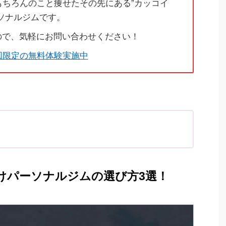
はもちろんのこと痩せたその先にある”カッコイ
ソナルジムです。
ので、気軽にお問い合わせください！
初回限定の無料体験実施中
けパーソナルジムの選び方3選！