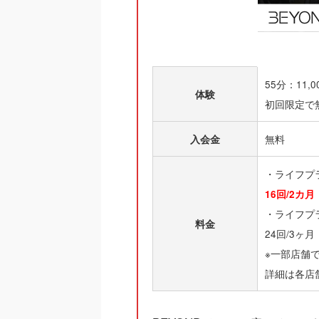
55分：11,0
体験
初回限定で
入会金
無料
・ライフプ
16回/2カ月
・ライフプ
料金
24回/3ヶ月：
※一部店舗
詳細は各店