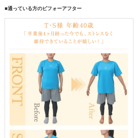
■通っている方のビフォーアフター