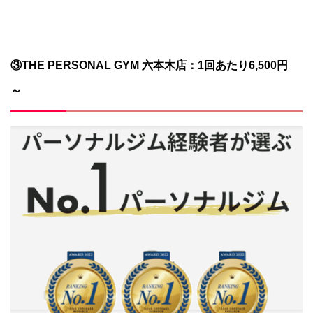
③THE PERSONAL GYM 六本木店：1回あたり6,500円
～