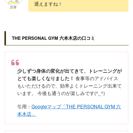
通えますね！
読者
THE PERSONAL GYM 六本木店の口コミ
少しずつ身体の変化が出てきて、トレーニングが
とても楽しくなりました！
食事等のアドバイス
もいただけるので、効率よくトレーニング出来て
います。 今後も通うのが楽しみです(^_^)
引用：
Googleマップ「THE PERSONAL GYM 六
本木店」