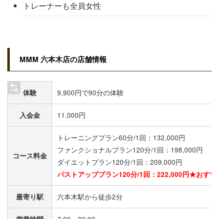
トレーナーも全員女性
MMM 六本木店の店舗情報
体験
9,900円で90分の体験
入会金
11,000円
トレーニングプラン60分/1回：132,000円
ファンクショナルプラン120分/1回：198,000円
コース料金
ダイエットプラン120分/1回：209,000円
バストアッププラン120分/1回：222,000円★おす
最寄り駅
六本木駅から徒歩2分