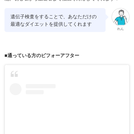
遺伝子検査をすることで、あなただけの
最適なダイエットを提供してくれます
れん
■通っている方のビフォーアフター