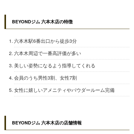
BEYONDジム 六本木店の特徴
六本木駅6番出口から徒歩3分
六本木周辺で一番高評価が多い
美しい姿勢になるよう指導してくれる
会員のうち男性3割、女性7割
女性に嬉しいアメニティやパウダールーム完備
BEYONDジム 六本木店の店舗情報