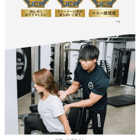
引用：
公式サイト