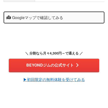
Googleマップで確認してみる
＼ 分割なら月々4,300円～で通える ／
BEYONDジムの公式サイト
▶︎初回限定の無料体験を受けてみる