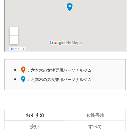
：六本木の女性専用パーソナルジム
：六本木の男女兼用パーソナルジム
おすすめ
女性専用
安い
すべて