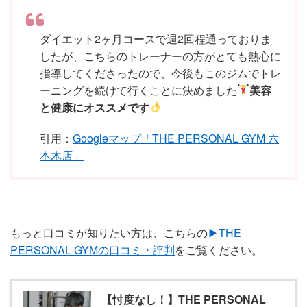
ダイエット2ヶ月コースで週2回程通っておりま
したが、こちらのトレーナーの方がとても熱心に
指導してくださったので、今後もこのジムでトレ
ーニングを続けて行くことに決めました
美容
と健康にオススメです
引用：
Googleマップ「THE PERSONAL GYM 六
本木店」
もっと口コミが知りたい方は、こちらの
▶︎THE
PERSONAL GYMの口コミ・評判
をご覧ください。
【忖度なし！】THE PERSONAL