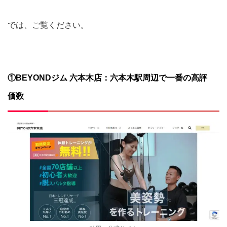
では、ご覧ください。
①BEYONDジム 六本木店：六本木駅周辺で一番の高評
価数