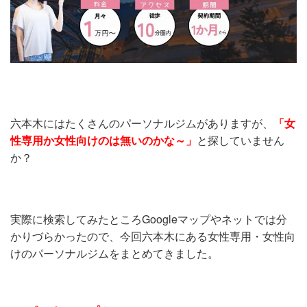
六本木にはたくさんのパーソナルジムがありますが、
「女
性専用か女性向けのは無いのかな～」
と探していません
か？
実際に検索してみたところGoogleマップやネットでは分
かりづらかったので、今回六本木にある女性専用・女性向
けのパーソナルジムをまとめてきました。