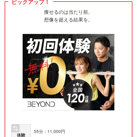
ピックアップ！
痩せるのは当たり前。
想像を超える結果を。
55分：11,000円
体験