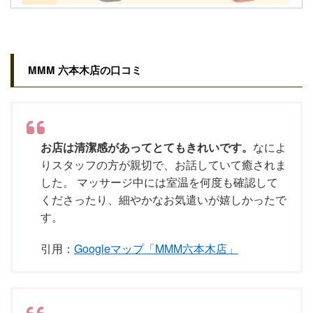
MMM 六本木店の口コミ
お店は清潔感があってとてもきれいです。
なによ
りスタッフの方が親切で、お話していて癒されま
した。 マッサージ中には室温を何度も確認して
くださったり、細やかなお気遣いが嬉しかったで
す。
引用：
Googleマップ「MMM六本木店」