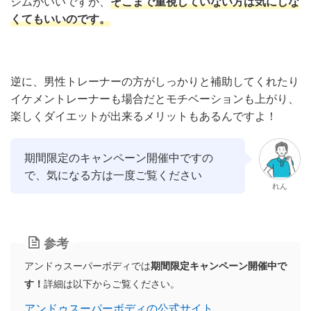
ジムがいいですが、
そこまで重視していない方は気にしな
くてもいいのです。
逆に、男性トレーナーの方がしっかりと補助してくれたり
イケメントレーナーも場合だとモチベーションも上がり、
楽しくダイエットが出来るメリットもあるんですよ！
期間限定のキャンペーン開催中ですの
で、気になる方は一度ご覧ください
れん
参考
アンドゥスーパーボディでは
期間限定キャンペーン開催中で
詳細は以下からご覧ください。
す！
アンドゥスーパーボディの公式サイト