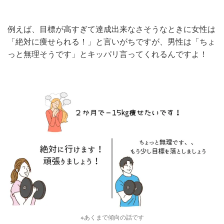
例えば、目標が高すぎて達成出来なさそうなときに女性は
「絶対に痩せられる！」と言いがちですが、男性は「ちょ
っと無理そうです」とキッパリ言ってくれるんですよ！
※あくまで傾向の話です