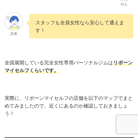
れん
スタッフも全員女性なら安心して通えま
す！
読者
全国展開している完全女性専用パーソナルジムは
リボーン
マイセルフくらいです。
実際に、リボーンマイセルフの店舗を以下のマップでまと
めてみましたので、近くにあるのか確認しておきましょ
う！