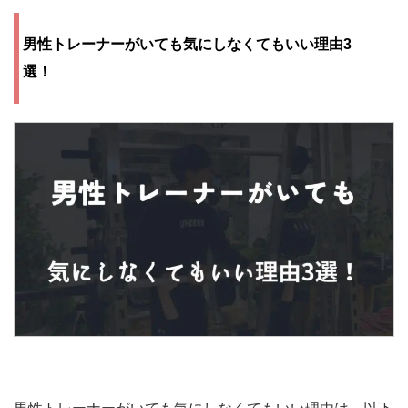
男性トレーナーがいても気にしなくてもいい理由3
選！
男性トレーナーがいても気にしなくてもいい理由は、以下