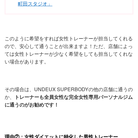
町田スタジオ」
このように希望をすれば女性トレーナーが担当してくれる
ので、安心して通うことが出来ますよ！ただ、店舗によっ
ては女性トレーナーが少なく希望をしても担当してくれな
い場合があります。
その場合は、UNDEUX SUPERBODYの他の店舗に通うの
か、
トレーナーも全員女性な完全女性専用パーソナルジム
に通うのがお勧めです！
理由②：女性ダイエットに特化した男性トレーナー