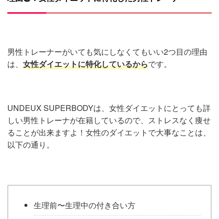
男性トレーナーがいても気にしなくてもいい2つ目の理由
は、
女性ダイエットに特化しているから
です。
UNDEUX SUPERBODYは、女性ダイエットにとっても詳
しい男性トレーナが在籍しているので、ストレスなく痩せ
ることが出来ますよ！女性のダイエットで大事なことは、
以下の通り。
生理前〜生理中の付き合い方