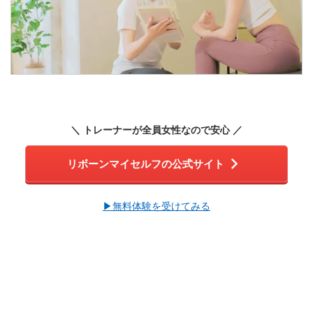
＼ トレーナーが全員女性なので安心 ／
リボーンマイセルフの公式サイト
▶︎無料体験を受けてみる