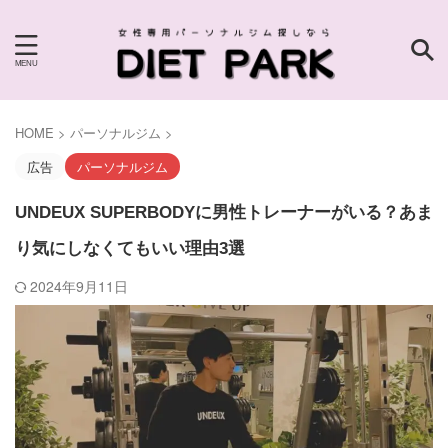
HOME
>
パーソナルジム
>
広告
パーソナルジム
UNDEUX SUPERBODYに男性トレーナーがいる？あま
り気にしなくてもいい理由3選
2024年9月11日