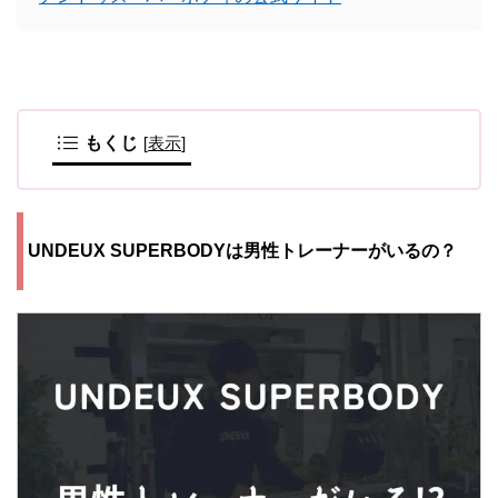
もくじ
[
表示
]
UNDEUX SUPERBODYは男性トレーナーがいるの？