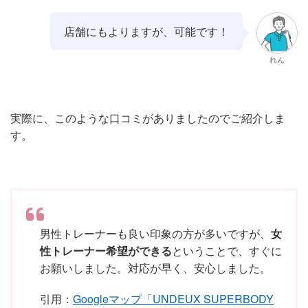
店舗にもよりますが、可能です！
れん
実際に、このような口コミがありましたのでご紹介しま
す。
男性トレーナーも良い印象の方が多いですが、
女
性トレーナー希望ができる
ということで、すぐに
お願いしました。対応が早く、安心しました。
引用：
Googleマップ「UNDEUX SUPERBODY