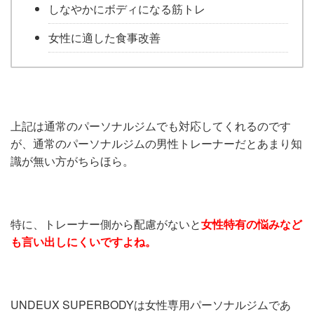
しなやかにボディになる筋トレ
女性に適した食事改善
上記は通常のパーソナルジムでも対応してくれるのです
が、通常のパーソナルジムの男性トレーナーだとあまり知
識が無い方がちらほら。
特に、トレーナー側から配慮がないと
女性特有の悩みなど
も言い出しにくいですよね。
UNDEUX SUPERBODYは女性専用パーソナルジムであ