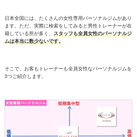
日本全国には、たくさんの女性専用パーソナルジムがあり
ます。ただ、実際に検索をしてみると男性トレーナーが在
籍している所が多く、
スタッフも全員女性のパーソナルジ
ムは本当に数少ないです。
そこで、お客もトレーナーも全員女性なパーソナルジムを
3つご紹介します。