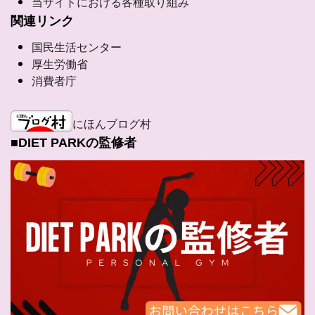
当サイトにおける各種取り組み
関連リンク
国民生活センター
厚生労働省
消費者庁
にほんブログ村
■DIET PARKの監修者