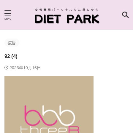
広告
92 (4)
2023年10月16日