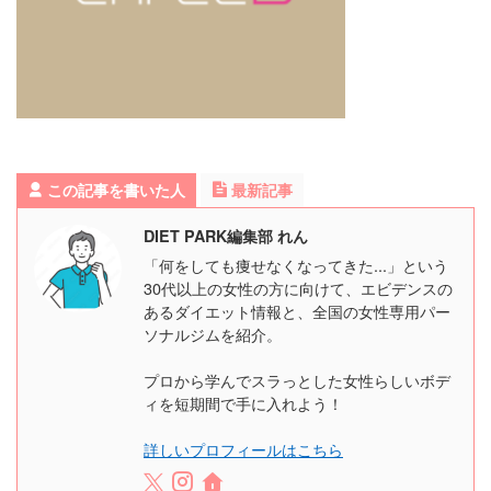
この記事を書いた人
最新記事
DIET PARK編集部 れん
「何をしても痩せなくなってきた...」という
30代以上の女性の方に向けて、エビデンスの
あるダイエット情報と、全国の女性専用パー
ソナルジムを紹介。
プロから学んでスラっとした女性らしいボデ
ィを短期間で手に入れよう！
詳しいプロフィールはこちら