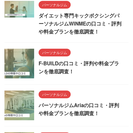
パーソナルジム
ダイエット専門キックボクシングパ
ーソナルジムWINMEの口コミ・評判
や料金プランを徹底調査！
パーソナルジム
F-BUILDの口コミ・評判や料金プラ
ンを徹底調査！
パーソナルジム
パーソナルジムAriaの口コミ・評判
や料金プランを徹底調査！