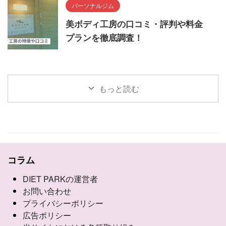
パーソナルジム
美ボディ工房の口コミ・評判や料金
プランを徹底調査！
もっと読む
コラム
DIET PARKの運営者
お問い合わせ
プライバシーポリシー
広告ポリシー