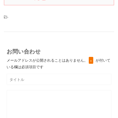
-
お問い合わせ
メールアドレスが公開されることはありません。
が付いて
※
いる欄は必須項目です