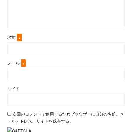
名前
※
メール
※
サイト
次回のコメントで使用するためブラウザーに自分の名前、メ
ールアドレス、サイトを保存する。