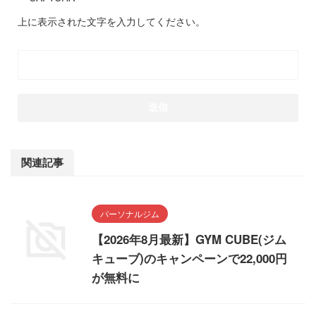
上に表示された文字を入力してください。
関連記事
パーソナルジム
【2026年8月最新】GYM CUBE(ジム
キューブ)のキャンペーンで22,000円
が無料に